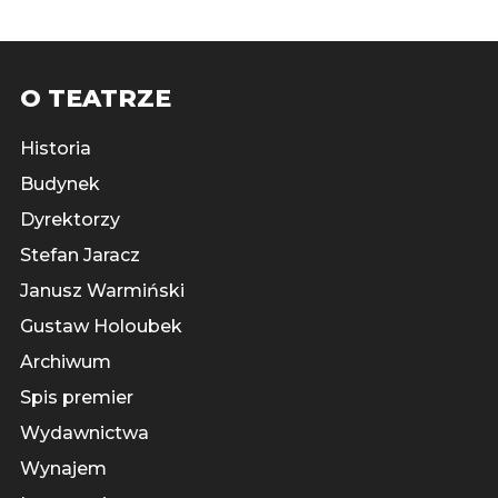
O TEATRZE
Historia
Budynek
Dyrektorzy
Stefan Jaracz
Janusz Warmiński
Gustaw Holoubek
Archiwum
Spis premier
Wydawnictwa
Wynajem