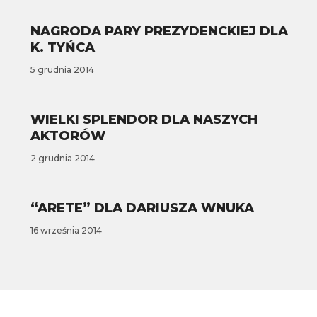
NAGRODA PARY PREZYDENCKIEJ DLA
K. TYŃCA
5 grudnia 2014
WIELKI SPLENDOR DLA NASZYCH
AKTORÓW
2 grudnia 2014
“ARETE” DLA DARIUSZA WNUKA
16 września 2014