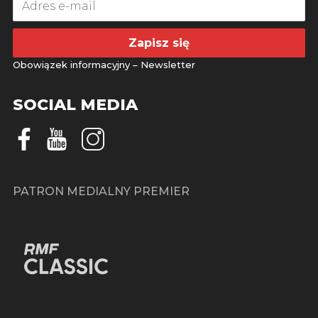
Zapisz się
Obowiązek informacyjny – Newsletter
SOCIAL MEDIA
PATRON MEDIALNY PREMIER