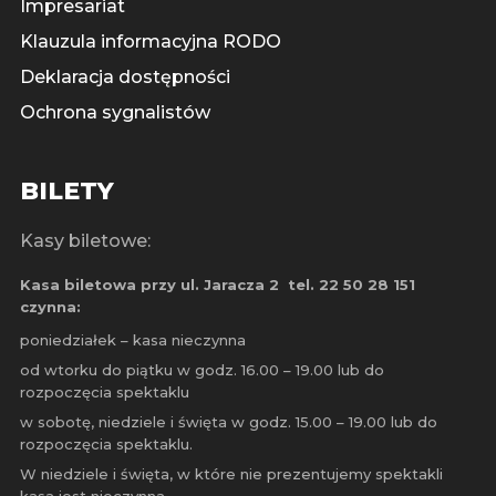
Impresariat
Klauzula informacyjna RODO
Deklaracja dostępności
Ochrona sygnalistów
BILETY
Kasy biletowe:
Kasa biletowa przy ul. Jaracza 2
tel. 22 50 28 151
czynna:
poniedziałek – kasa nieczynna
od wtorku do piątku w godz. 16.00 – 19.00 lub do
rozpoczęcia spektaklu
w sobotę, niedziele i święta w godz. 15.00 – 19.00 lub do
rozpoczęcia spektaklu.
W niedziele i święta, w które nie prezentujemy spektakli