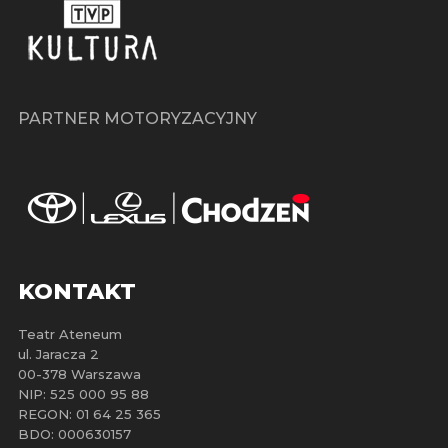
PARTNER MOTORYZACYJNY
KONTAKT
Teatr Ateneum
ul. Jaracza 2
00-378 Warszawa
NIP: 525 000 95 88
REGON: 01 64 25 365
BDO: 000630157